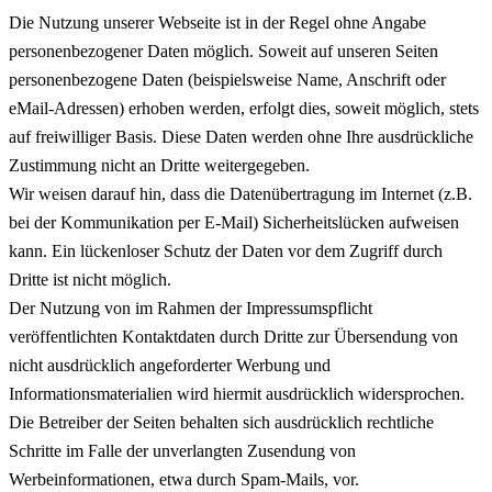
Die Nutzung unserer Webseite ist in der Regel ohne Angabe
personenbezogener Daten möglich. Soweit auf unseren Seiten
personenbezogene Daten (beispielsweise Name, Anschrift oder
eMail-Adressen) erhoben werden, erfolgt dies, soweit möglich, stets
auf freiwilliger Basis. Diese Daten werden ohne Ihre ausdrückliche
Zustimmung nicht an Dritte weitergegeben.
Wir weisen darauf hin, dass die Datenübertragung im Internet (z.B.
bei der Kommunikation per E-Mail) Sicherheitslücken aufweisen
kann. Ein lückenloser Schutz der Daten vor dem Zugriff durch
Dritte ist nicht möglich.
Der Nutzung von im Rahmen der Impressumspflicht
veröffentlichten Kontaktdaten durch Dritte zur Übersendung von
nicht ausdrücklich angeforderter Werbung und
Informationsmaterialien wird hiermit ausdrücklich widersprochen.
Die Betreiber der Seiten behalten sich ausdrücklich rechtliche
Schritte im Falle der unverlangten Zusendung von
Werbeinformationen, etwa durch Spam-Mails, vor.