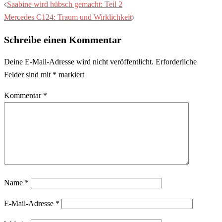
Saabine wird hübsch gemacht: Teil 2
Mercedes C124: Traum und Wirklichkeit
Schreibe einen Kommentar
Deine E-Mail-Adresse wird nicht veröffentlicht.
Erforderliche
Felder sind mit
*
markiert
Kommentar
*
Name
*
E-Mail-Adresse
*