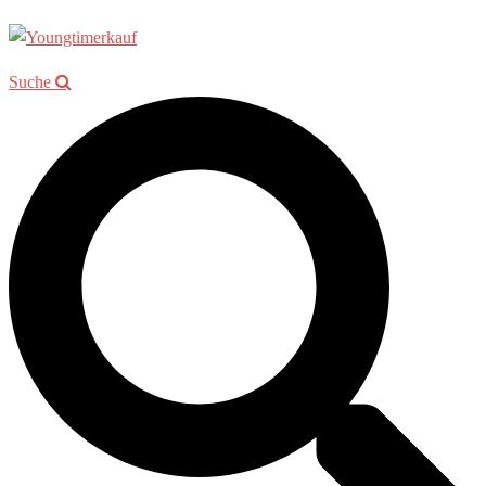
Suche