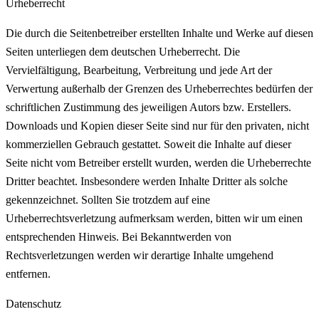
Urheberrecht
Die durch die Seitenbetreiber erstellten Inhalte und Werke auf diesen
Seiten unterliegen dem deutschen Urheberrecht. Die
Vervielfältigung, Bearbeitung, Verbreitung und jede Art der
Verwertung außerhalb der Grenzen des Urheberrechtes bedürfen der
schriftlichen Zustimmung des jeweiligen Autors bzw. Erstellers.
Downloads und Kopien dieser Seite sind nur für den privaten, nicht
kommerziellen Gebrauch gestattet. Soweit die Inhalte auf dieser
Seite nicht vom Betreiber erstellt wurden, werden die Urheberrechte
Dritter beachtet. Insbesondere werden Inhalte Dritter als solche
gekennzeichnet. Sollten Sie trotzdem auf eine
Urheberrechtsverletzung aufmerksam werden, bitten wir um einen
entsprechenden Hinweis. Bei Bekanntwerden von
Rechtsverletzungen werden wir derartige Inhalte umgehend
entfernen.
Datenschutz