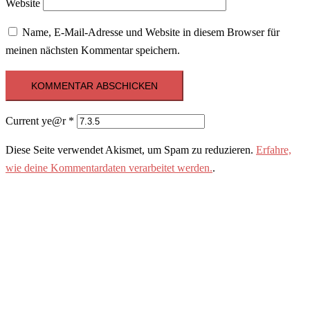
Website
Name, E-Mail-Adresse und Website in diesem Browser für
meinen nächsten Kommentar speichern.
Current ye@r
*
Diese Seite verwendet Akismet, um Spam zu reduzieren.
Erfahre,
wie deine Kommentardaten verarbeitet werden.
.