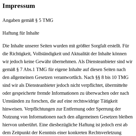
Impressum
Angaben gemäß § 5 TMG
Haftung für Inhalte
Die Inhalte unserer Seiten wurden mit größter Sorgfalt erstellt. Für
die Richtigkeit, Vollständigkeit und Aktualität der Inhalte können
wir jedoch keine Gewähr übernehmen. Als Diensteanbieter sind wir
gemäß § 7 Abs.1 TMG für eigene Inhalte auf diesen Seiten nach
den allgemeinen Gesetzen verantwortlich. Nach §§ 8 bis 10 TMG
sind wir als Diensteanbieter jedoch nicht verpflichtet, übermittelte
oder gespeicherte fremde Informationen zu überwachen oder nach
Umständen zu forschen, die auf eine rechtswidrige Tätigkeit
hinweisen. Verpflichtungen zur Entfernung oder Sperrung der
Nutzung von Informationen nach den allgemeinen Gesetzen bleiben
hiervon unberührt. Eine diesbezügliche Haftung ist jedoch erst ab
dem Zeitpunkt der Kenntnis einer konkreten Rechtsverletzung