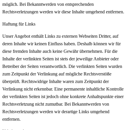
möglich. Bei Bekanntwerden von entsprechenden
Rechtsverletzungen werden wir diese Inhalte umgehend entfernen.
Haftung für Links
Unser Angebot enthält Links zu externen Webseiten Dritter, auf
deren Inhalte wir keinen Einfluss haben. Deshalb können wir für
diese fremden Inhalte auch keine Gewähr übernehmen. Für die
Inhalte der verlinkten Seiten ist stets der jeweilige Anbieter oder
Betreiber der Seiten verantwortlich. Die verlinkten Seiten wurden
zum Zeitpunkt der Verlinkung auf mögliche Rechtsverstöße
überprüft. Rechtswidrige Inhalte waren zum Zeitpunkt der
Verlinkung nicht erkennbar. Eine permanente inhaltliche Kontrolle
der verlinkten Seiten ist jedoch ohne konkrete Anhaltspunkte einer
Rechtsverletzung nicht zumutbar. Bei Bekanntwerden von
Rechtsverletzungen werden wir derartige Links umgehend
entfernen.