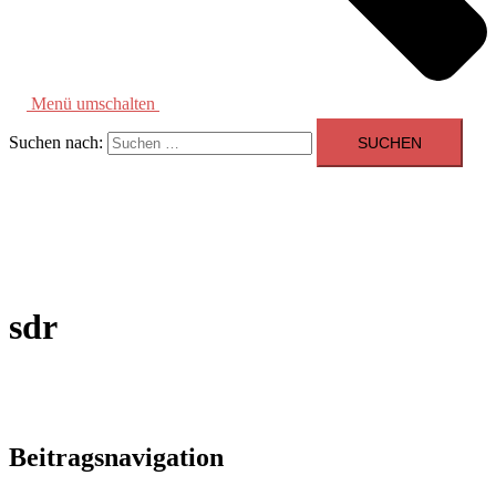
Menü umschalten
Suchen nach:
sdr
Beitragsnavigation