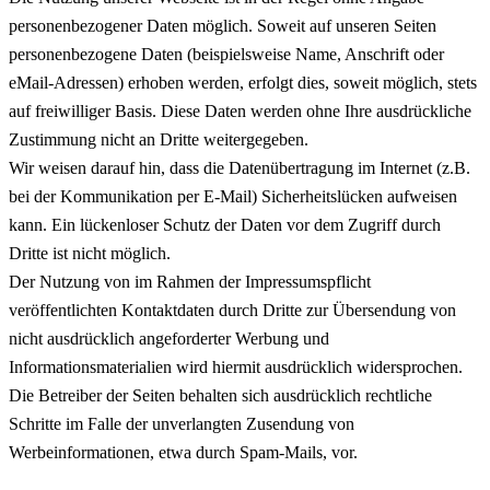
personenbezogener Daten möglich. Soweit auf unseren Seiten
personenbezogene Daten (beispielsweise Name, Anschrift oder
eMail-Adressen) erhoben werden, erfolgt dies, soweit möglich, stets
auf freiwilliger Basis. Diese Daten werden ohne Ihre ausdrückliche
Zustimmung nicht an Dritte weitergegeben.
Wir weisen darauf hin, dass die Datenübertragung im Internet (z.B.
bei der Kommunikation per E-Mail) Sicherheitslücken aufweisen
kann. Ein lückenloser Schutz der Daten vor dem Zugriff durch
Dritte ist nicht möglich.
Der Nutzung von im Rahmen der Impressumspflicht
veröffentlichten Kontaktdaten durch Dritte zur Übersendung von
nicht ausdrücklich angeforderter Werbung und
Informationsmaterialien wird hiermit ausdrücklich widersprochen.
Die Betreiber der Seiten behalten sich ausdrücklich rechtliche
Schritte im Falle der unverlangten Zusendung von
Werbeinformationen, etwa durch Spam-Mails, vor.