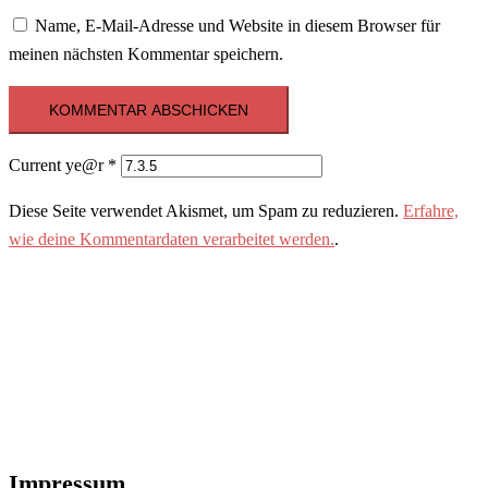
Name, E-Mail-Adresse und Website in diesem Browser für
meinen nächsten Kommentar speichern.
Current ye@r
*
Diese Seite verwendet Akismet, um Spam zu reduzieren.
Erfahre,
wie deine Kommentardaten verarbeitet werden.
.
Impressum