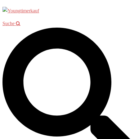
Suche