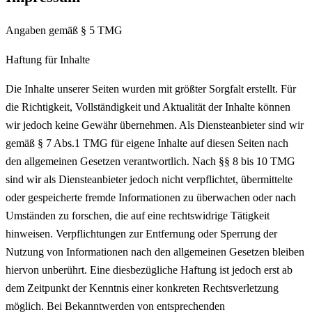
Angaben gemäß § 5 TMG
Haftung für Inhalte
Die Inhalte unserer Seiten wurden mit größter Sorgfalt erstellt. Für
die Richtigkeit, Vollständigkeit und Aktualität der Inhalte können
wir jedoch keine Gewähr übernehmen. Als Diensteanbieter sind wir
gemäß § 7 Abs.1 TMG für eigene Inhalte auf diesen Seiten nach
den allgemeinen Gesetzen verantwortlich. Nach §§ 8 bis 10 TMG
sind wir als Diensteanbieter jedoch nicht verpflichtet, übermittelte
oder gespeicherte fremde Informationen zu überwachen oder nach
Umständen zu forschen, die auf eine rechtswidrige Tätigkeit
hinweisen. Verpflichtungen zur Entfernung oder Sperrung der
Nutzung von Informationen nach den allgemeinen Gesetzen bleiben
hiervon unberührt. Eine diesbezügliche Haftung ist jedoch erst ab
dem Zeitpunkt der Kenntnis einer konkreten Rechtsverletzung
möglich. Bei Bekanntwerden von entsprechenden