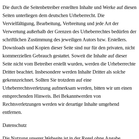
Die durch die Seitenbetreiber erstellten Inhalte und Werke auf diesen
Seiten unterliegen dem deutschen Urheberrecht. Die
Vervielfältigung, Bearbeitung, Verbreitung und jede Art der
Verwertung außerhalb der Grenzen des Urheberrechtes bedürfen der
schriftlichen Zustimmung des jeweiligen Autors bzw. Erstellers.
Downloads und Kopien dieser Seite sind nur für den privaten, nicht
kommerziellen Gebrauch gestattet. Soweit die Inhalte auf dieser
Seite nicht vom Betreiber erstellt wurden, werden die Urheberrechte
Dritter beachtet. Insbesondere werden Inhalte Dritter als solche
gekennzeichnet. Sollten Sie trotzdem auf eine
Urheberrechtsverletzung aufmerksam werden, bitten wir um einen
entsprechenden Hinweis. Bei Bekanntwerden von
Rechtsverletzungen werden wir derartige Inhalte umgehend
entfernen.
Datenschutz
Die Nutzung unserer Webseite ist in der Regel ohne Angabe