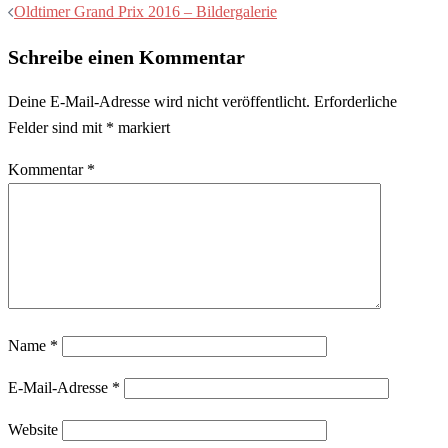
Oldtimer Grand Prix 2016 – Bildergalerie
Schreibe einen Kommentar
Deine E-Mail-Adresse wird nicht veröffentlicht.
Erforderliche
Felder sind mit
*
markiert
Kommentar
*
Name
*
E-Mail-Adresse
*
Website