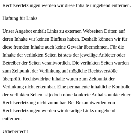
Rechtsverletzungen werden wir diese Inhalte umgehend entfernen.
Haftung für Links
Unser Angebot enthält Links zu externen Webseiten Dritter, auf
deren Inhalte wir keinen Einfluss haben. Deshalb können wir für
diese fremden Inhalte auch keine Gewähr übernehmen. Für die
Inhalte der verlinkten Seiten ist stets der jeweilige Anbieter oder
Betreiber der Seiten verantwortlich. Die verlinkten Seiten wurden
zum Zeitpunkt der Verlinkung auf mögliche Rechtsverstöße
überprüft. Rechtswidrige Inhalte waren zum Zeitpunkt der
Verlinkung nicht erkennbar. Eine permanente inhaltliche Kontrolle
der verlinkten Seiten ist jedoch ohne konkrete Anhaltspunkte einer
Rechtsverletzung nicht zumutbar. Bei Bekanntwerden von
Rechtsverletzungen werden wir derartige Links umgehend
entfernen.
Urheberrecht