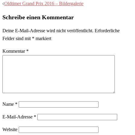
Oldtimer Grand Prix 2016 – Bildergalerie
Schreibe einen Kommentar
Deine E-Mail-Adresse wird nicht veröffentlicht.
Erforderliche
Felder sind mit
*
markiert
Kommentar
*
Name
*
E-Mail-Adresse
*
Website