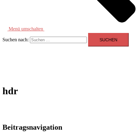
Menü umschalten
Suchen nach:
hdr
Beitragsnavigation