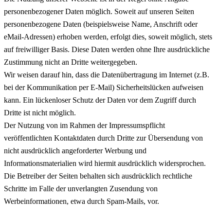
personenbezogener Daten möglich. Soweit auf unseren Seiten
personenbezogene Daten (beispielsweise Name, Anschrift oder
eMail-Adressen) erhoben werden, erfolgt dies, soweit möglich, stets
auf freiwilliger Basis. Diese Daten werden ohne Ihre ausdrückliche
Zustimmung nicht an Dritte weitergegeben.
Wir weisen darauf hin, dass die Datenübertragung im Internet (z.B.
bei der Kommunikation per E-Mail) Sicherheitslücken aufweisen
kann. Ein lückenloser Schutz der Daten vor dem Zugriff durch
Dritte ist nicht möglich.
Der Nutzung von im Rahmen der Impressumspflicht
veröffentlichten Kontaktdaten durch Dritte zur Übersendung von
nicht ausdrücklich angeforderter Werbung und
Informationsmaterialien wird hiermit ausdrücklich widersprochen.
Die Betreiber der Seiten behalten sich ausdrücklich rechtliche
Schritte im Falle der unverlangten Zusendung von
Werbeinformationen, etwa durch Spam-Mails, vor.