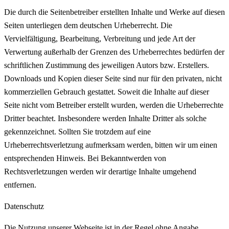
Die durch die Seitenbetreiber erstellten Inhalte und Werke auf diesen
Seiten unterliegen dem deutschen Urheberrecht. Die
Vervielfältigung, Bearbeitung, Verbreitung und jede Art der
Verwertung außerhalb der Grenzen des Urheberrechtes bedürfen der
schriftlichen Zustimmung des jeweiligen Autors bzw. Erstellers.
Downloads und Kopien dieser Seite sind nur für den privaten, nicht
kommerziellen Gebrauch gestattet. Soweit die Inhalte auf dieser
Seite nicht vom Betreiber erstellt wurden, werden die Urheberrechte
Dritter beachtet. Insbesondere werden Inhalte Dritter als solche
gekennzeichnet. Sollten Sie trotzdem auf eine
Urheberrechtsverletzung aufmerksam werden, bitten wir um einen
entsprechenden Hinweis. Bei Bekanntwerden von
Rechtsverletzungen werden wir derartige Inhalte umgehend
entfernen.
Datenschutz
Die Nutzung unserer Webseite ist in der Regel ohne Angabe