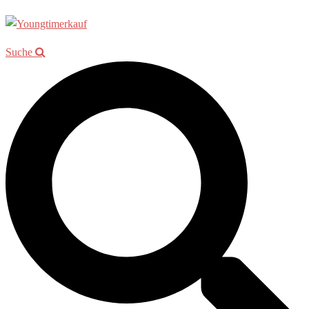
Suche