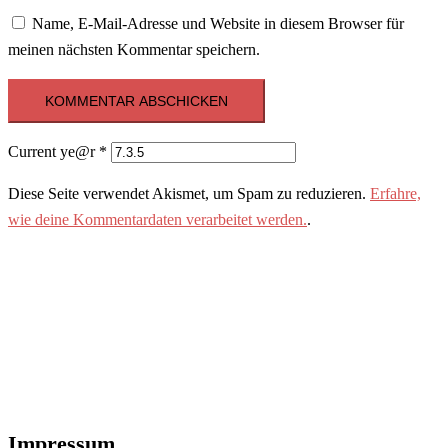
Name, E-Mail-Adresse und Website in diesem Browser für
meinen nächsten Kommentar speichern.
Current ye@r
*
Diese Seite verwendet Akismet, um Spam zu reduzieren.
Erfahre,
wie deine Kommentardaten verarbeitet werden.
.
Impressum