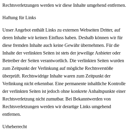
Rechtsverletzungen werden wir diese Inhalte umgehend entfernen.
Haftung für Links
Unser Angebot enthält Links zu externen Webseiten Dritter, auf
deren Inhalte wir keinen Einfluss haben. Deshalb können wir für
diese fremden Inhalte auch keine Gewähr übernehmen. Für die
Inhalte der verlinkten Seiten ist stets der jeweilige Anbieter oder
Betreiber der Seiten verantwortlich. Die verlinkten Seiten wurden
zum Zeitpunkt der Verlinkung auf mögliche Rechtsverstöße
überprüft. Rechtswidrige Inhalte waren zum Zeitpunkt der
Verlinkung nicht erkennbar. Eine permanente inhaltliche Kontrolle
der verlinkten Seiten ist jedoch ohne konkrete Anhaltspunkte einer
Rechtsverletzung nicht zumutbar. Bei Bekanntwerden von
Rechtsverletzungen werden wir derartige Links umgehend
entfernen.
Urheberrecht