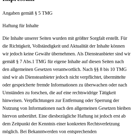
Angaben gemäß § 5 TMG
Haftung für Inhalte
Die Inhalte unserer Seiten wurden mit größter Sorgfalt erstellt. Für
die Richtigkeit, Vollständigkeit und Aktualität der Inhalte können
wir jedoch keine Gewähr übernehmen. Als Diensteanbieter sind wir
gemäß § 7 Abs.1 TMG für eigene Inhalte auf diesen Seiten nach
den allgemeinen Gesetzen verantwortlich. Nach §§ 8 bis 10 TMG
sind wir als Diensteanbieter jedoch nicht verpflichtet, übermittelte
oder gespeicherte fremde Informationen zu überwachen oder nach
Umständen zu forschen, die auf eine rechtswidrige Tätigkeit
hinweisen. Verpflichtungen zur Entfernung oder Sperrung der
Nutzung von Informationen nach den allgemeinen Gesetzen bleiben
hiervon unberührt. Eine diesbezügliche Haftung ist jedoch erst ab
dem Zeitpunkt der Kenntnis einer konkreten Rechtsverletzung
möglich. Bei Bekanntwerden von entsprechenden