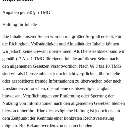
Angaben gemäß § 5 TMG
Haftung für Inhalte
Die Inhalte unserer Seiten wurden mit größter Sorgfalt erstellt. Für
die Richtigkeit, Vollständigkeit und Aktualität der Inhalte können
wir jedoch keine Gewähr übernehmen. Als Diensteanbieter sind wir
gemäß § 7 Abs.1 TMG für eigene Inhalte auf diesen Seiten nach
den allgemeinen Gesetzen verantwortlich. Nach §§ 8 bis 10 TMG
sind wir als Diensteanbieter jedoch nicht verpflichtet, übermittelte
oder gespeicherte fremde Informationen zu überwachen oder nach
Umständen zu forschen, die auf eine rechtswidrige Tätigkeit
hinweisen. Verpflichtungen zur Entfernung oder Sperrung der
Nutzung von Informationen nach den allgemeinen Gesetzen bleiben
hiervon unberührt. Eine diesbezügliche Haftung ist jedoch erst ab
dem Zeitpunkt der Kenntnis einer konkreten Rechtsverletzung
möglich. Bei Bekanntwerden von entsprechenden