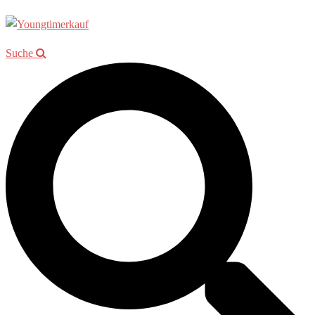
Suche