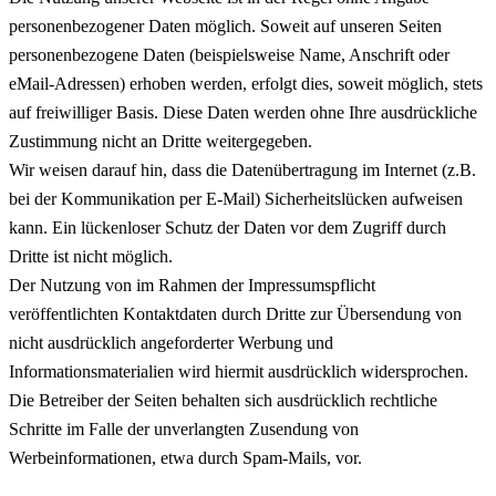
personenbezogener Daten möglich. Soweit auf unseren Seiten
personenbezogene Daten (beispielsweise Name, Anschrift oder
eMail-Adressen) erhoben werden, erfolgt dies, soweit möglich, stets
auf freiwilliger Basis. Diese Daten werden ohne Ihre ausdrückliche
Zustimmung nicht an Dritte weitergegeben.
Wir weisen darauf hin, dass die Datenübertragung im Internet (z.B.
bei der Kommunikation per E-Mail) Sicherheitslücken aufweisen
kann. Ein lückenloser Schutz der Daten vor dem Zugriff durch
Dritte ist nicht möglich.
Der Nutzung von im Rahmen der Impressumspflicht
veröffentlichten Kontaktdaten durch Dritte zur Übersendung von
nicht ausdrücklich angeforderter Werbung und
Informationsmaterialien wird hiermit ausdrücklich widersprochen.
Die Betreiber der Seiten behalten sich ausdrücklich rechtliche
Schritte im Falle der unverlangten Zusendung von
Werbeinformationen, etwa durch Spam-Mails, vor.