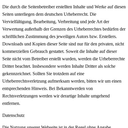
Die durch die Seitenbetreiber erstellten Inhalte und Werke auf diesen
Seiten unterliegen dem deutschen Urheberrecht. Die
Vervielfältigung, Bearbeitung, Verbreitung und jede Art der
Verwertung außerhalb der Grenzen des Urheberrechtes bedürfen der
schriftlichen Zustimmung des jeweiligen Autors bzw. Erstellers.
Downloads und Kopien dieser Seite sind nur für den privaten, nicht
kommerziellen Gebrauch gestattet. Soweit die Inhalte auf dieser
Seite nicht vom Betreiber erstellt wurden, werden die Urheberrechte
Dritter beachtet. Insbesondere werden Inhalte Dritter als solche
gekennzeichnet. Sollten Sie trotzdem auf eine
Urheberrechtsverletzung aufmerksam werden, bitten wir um einen
entsprechenden Hinweis. Bei Bekanntwerden von
Rechtsverletzungen werden wir derartige Inhalte umgehend
entfernen.
Datenschutz
Die Nutzung unserer Webseite ist in der Regel ohne Angabe