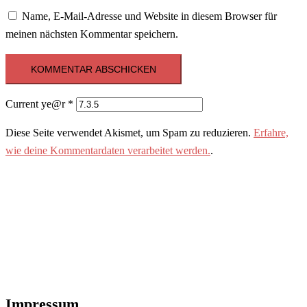
Name, E-Mail-Adresse und Website in diesem Browser für
meinen nächsten Kommentar speichern.
Current ye@r
*
Diese Seite verwendet Akismet, um Spam zu reduzieren.
Erfahre,
wie deine Kommentardaten verarbeitet werden.
.
Impressum