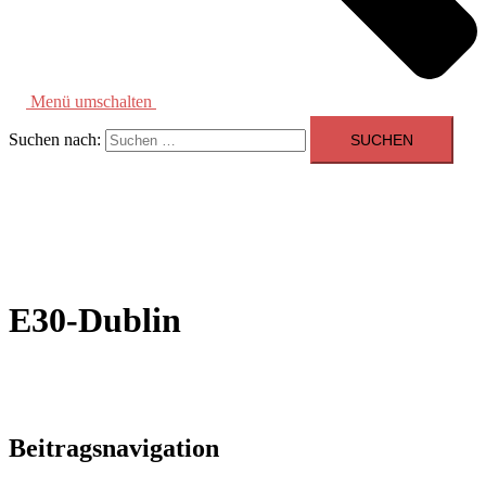
Menü umschalten
Suchen nach:
E30-Dublin
Beitragsnavigation