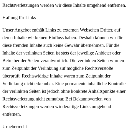
Rechtsverletzungen werden wir diese Inhalte umgehend entfernen.
Haftung für Links
Unser Angebot enthält Links zu externen Webseiten Dritter, auf
deren Inhalte wir keinen Einfluss haben. Deshalb können wir für
diese fremden Inhalte auch keine Gewähr übernehmen. Für die
Inhalte der verlinkten Seiten ist stets der jeweilige Anbieter oder
Betreiber der Seiten verantwortlich. Die verlinkten Seiten wurden
zum Zeitpunkt der Verlinkung auf mögliche Rechtsverstöße
überprüft. Rechtswidrige Inhalte waren zum Zeitpunkt der
Verlinkung nicht erkennbar. Eine permanente inhaltliche Kontrolle
der verlinkten Seiten ist jedoch ohne konkrete Anhaltspunkte einer
Rechtsverletzung nicht zumutbar. Bei Bekanntwerden von
Rechtsverletzungen werden wir derartige Links umgehend
entfernen.
Urheberrecht