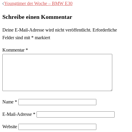
Youngtimer der Woche – BMW E30
Schreibe einen Kommentar
Deine E-Mail-Adresse wird nicht veröffentlicht.
Erforderliche
Felder sind mit
*
markiert
Kommentar
*
Name
*
E-Mail-Adresse
*
Website