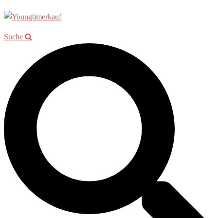
Suche