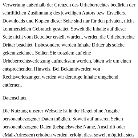
Verwertung außerhalb der Grenzen des Urheberrechtes bedürfen der
schriftlichen Zustimmung des jeweiligen Autors bzw. Erstellers.
Downloads und Kopien dieser Seite sind nur für den privaten, nicht
kommerziellen Gebrauch gestattet. Soweit die Inhalte auf dieser
Seite nicht vom Betreiber erstellt wurden, werden die Urheberrechte
Dritter beachtet. Insbesondere werden Inhalte Dritter als solche
gekennzeichnet. Sollten Sie trotzdem auf eine
Urheberrechtsverletzung aufmerksam werden, bitten wir um einen
entsprechenden Hinweis. Bei Bekanntwerden von
Rechtsverletzungen werden wir derartige Inhalte umgehend
entfernen.
Datenschutz
Die Nutzung unserer Webseite ist in der Regel ohne Angabe
personenbezogener Daten möglich. Soweit auf unseren Seiten
personenbezogene Daten (beispielsweise Name, Anschrift oder
eMail-Adressen) erhoben werden, erfolgt dies, soweit möglich, stets