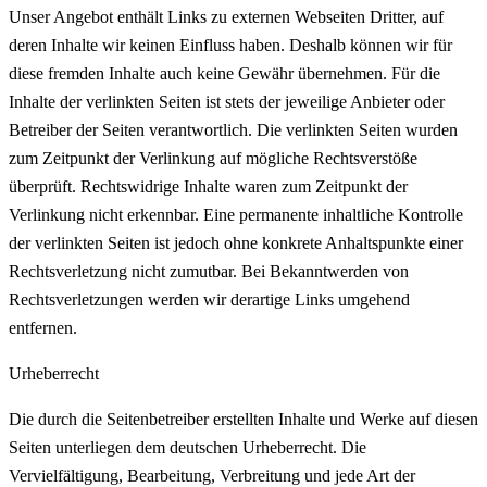
Unser Angebot enthält Links zu externen Webseiten Dritter, auf
deren Inhalte wir keinen Einfluss haben. Deshalb können wir für
diese fremden Inhalte auch keine Gewähr übernehmen. Für die
Inhalte der verlinkten Seiten ist stets der jeweilige Anbieter oder
Betreiber der Seiten verantwortlich. Die verlinkten Seiten wurden
zum Zeitpunkt der Verlinkung auf mögliche Rechtsverstöße
überprüft. Rechtswidrige Inhalte waren zum Zeitpunkt der
Verlinkung nicht erkennbar. Eine permanente inhaltliche Kontrolle
der verlinkten Seiten ist jedoch ohne konkrete Anhaltspunkte einer
Rechtsverletzung nicht zumutbar. Bei Bekanntwerden von
Rechtsverletzungen werden wir derartige Links umgehend
entfernen.
Urheberrecht
Die durch die Seitenbetreiber erstellten Inhalte und Werke auf diesen
Seiten unterliegen dem deutschen Urheberrecht. Die
Vervielfältigung, Bearbeitung, Verbreitung und jede Art der