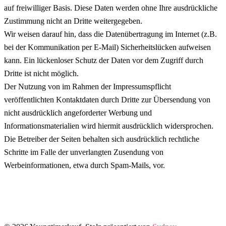
auf freiwilliger Basis. Diese Daten werden ohne Ihre ausdrückliche
Zustimmung nicht an Dritte weitergegeben.
Wir weisen darauf hin, dass die Datenübertragung im Internet (z.B.
bei der Kommunikation per E-Mail) Sicherheitslücken aufweisen
kann. Ein lückenloser Schutz der Daten vor dem Zugriff durch
Dritte ist nicht möglich.
Der Nutzung von im Rahmen der Impressumspflicht
veröffentlichten Kontaktdaten durch Dritte zur Übersendung von
nicht ausdrücklich angeforderter Werbung und
Informationsmaterialien wird hiermit ausdrücklich widersprochen.
Die Betreiber der Seiten behalten sich ausdrücklich rechtliche
Schritte im Falle der unverlangten Zusendung von
Werbeinformationen, etwa durch Spam-Mails, vor.