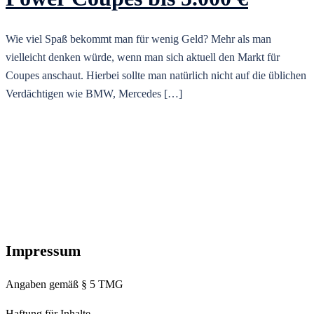
Wie viel Spaß bekommt man für wenig Geld? Mehr als man
vielleicht denken würde, wenn man sich aktuell den Markt für
Coupes anschaut. Hierbei sollte man natürlich nicht auf die üblichen
Verdächtigen wie BMW, Mercedes […]
Impressum
Angaben gemäß § 5 TMG
Haftung für Inhalte