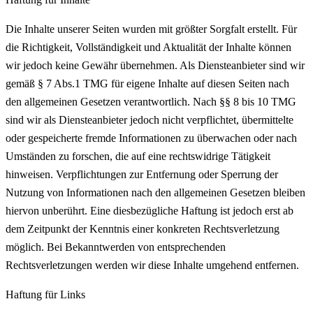
Die Inhalte unserer Seiten wurden mit größter Sorgfalt erstellt. Für
die Richtigkeit, Vollständigkeit und Aktualität der Inhalte können
wir jedoch keine Gewähr übernehmen. Als Diensteanbieter sind wir
gemäß § 7 Abs.1 TMG für eigene Inhalte auf diesen Seiten nach
den allgemeinen Gesetzen verantwortlich. Nach §§ 8 bis 10 TMG
sind wir als Diensteanbieter jedoch nicht verpflichtet, übermittelte
oder gespeicherte fremde Informationen zu überwachen oder nach
Umständen zu forschen, die auf eine rechtswidrige Tätigkeit
hinweisen. Verpflichtungen zur Entfernung oder Sperrung der
Nutzung von Informationen nach den allgemeinen Gesetzen bleiben
hiervon unberührt. Eine diesbezügliche Haftung ist jedoch erst ab
dem Zeitpunkt der Kenntnis einer konkreten Rechtsverletzung
möglich. Bei Bekanntwerden von entsprechenden
Rechtsverletzungen werden wir diese Inhalte umgehend entfernen.
Haftung für Links