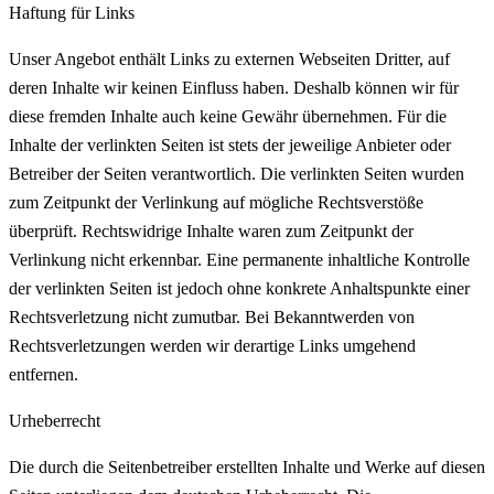
Haftung für Links
Unser Angebot enthält Links zu externen Webseiten Dritter, auf
deren Inhalte wir keinen Einfluss haben. Deshalb können wir für
diese fremden Inhalte auch keine Gewähr übernehmen. Für die
Inhalte der verlinkten Seiten ist stets der jeweilige Anbieter oder
Betreiber der Seiten verantwortlich. Die verlinkten Seiten wurden
zum Zeitpunkt der Verlinkung auf mögliche Rechtsverstöße
überprüft. Rechtswidrige Inhalte waren zum Zeitpunkt der
Verlinkung nicht erkennbar. Eine permanente inhaltliche Kontrolle
der verlinkten Seiten ist jedoch ohne konkrete Anhaltspunkte einer
Rechtsverletzung nicht zumutbar. Bei Bekanntwerden von
Rechtsverletzungen werden wir derartige Links umgehend
entfernen.
Urheberrecht
Die durch die Seitenbetreiber erstellten Inhalte und Werke auf diesen