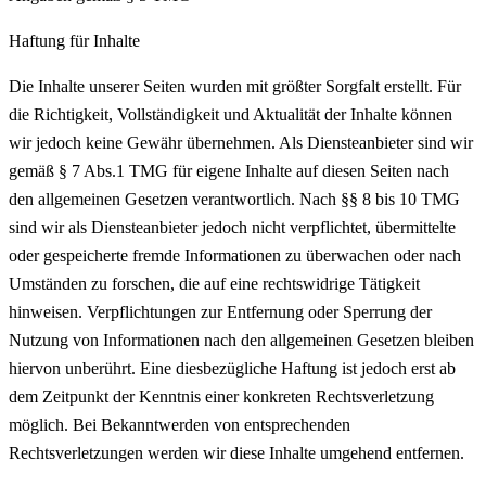
Haftung für Inhalte
Die Inhalte unserer Seiten wurden mit größter Sorgfalt erstellt. Für
die Richtigkeit, Vollständigkeit und Aktualität der Inhalte können
wir jedoch keine Gewähr übernehmen. Als Diensteanbieter sind wir
gemäß § 7 Abs.1 TMG für eigene Inhalte auf diesen Seiten nach
den allgemeinen Gesetzen verantwortlich. Nach §§ 8 bis 10 TMG
sind wir als Diensteanbieter jedoch nicht verpflichtet, übermittelte
oder gespeicherte fremde Informationen zu überwachen oder nach
Umständen zu forschen, die auf eine rechtswidrige Tätigkeit
hinweisen. Verpflichtungen zur Entfernung oder Sperrung der
Nutzung von Informationen nach den allgemeinen Gesetzen bleiben
hiervon unberührt. Eine diesbezügliche Haftung ist jedoch erst ab
dem Zeitpunkt der Kenntnis einer konkreten Rechtsverletzung
möglich. Bei Bekanntwerden von entsprechenden
Rechtsverletzungen werden wir diese Inhalte umgehend entfernen.