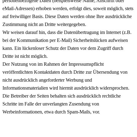
personenbezogene Daten (beispielsweise Name, Anschrift oder
eMail-Adressen) erhoben werden, erfolgt dies, soweit möglich, stets
auf freiwilliger Basis. Diese Daten werden ohne Ihre ausdrückliche
Zustimmung nicht an Dritte weitergegeben.
Wir weisen darauf hin, dass die Datenübertragung im Internet (z.B.
bei der Kommunikation per E-Mail) Sicherheitslücken aufweisen
kann. Ein lückenloser Schutz der Daten vor dem Zugriff durch
Dritte ist nicht möglich.
Der Nutzung von im Rahmen der Impressumspflicht
veröffentlichten Kontaktdaten durch Dritte zur Übersendung von
nicht ausdrücklich angeforderter Werbung und
Informationsmaterialien wird hiermit ausdrücklich widersprochen.
Die Betreiber der Seiten behalten sich ausdrücklich rechtliche
Schritte im Falle der unverlangten Zusendung von
Werbeinformationen, etwa durch Spam-Mails, vor.