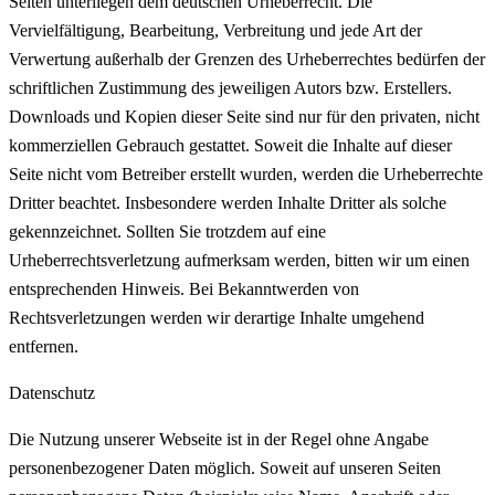
Seiten unterliegen dem deutschen Urheberrecht. Die
Vervielfältigung, Bearbeitung, Verbreitung und jede Art der
Verwertung außerhalb der Grenzen des Urheberrechtes bedürfen der
schriftlichen Zustimmung des jeweiligen Autors bzw. Erstellers.
Downloads und Kopien dieser Seite sind nur für den privaten, nicht
kommerziellen Gebrauch gestattet. Soweit die Inhalte auf dieser
Seite nicht vom Betreiber erstellt wurden, werden die Urheberrechte
Dritter beachtet. Insbesondere werden Inhalte Dritter als solche
gekennzeichnet. Sollten Sie trotzdem auf eine
Urheberrechtsverletzung aufmerksam werden, bitten wir um einen
entsprechenden Hinweis. Bei Bekanntwerden von
Rechtsverletzungen werden wir derartige Inhalte umgehend
entfernen.
Datenschutz
Die Nutzung unserer Webseite ist in der Regel ohne Angabe
personenbezogener Daten möglich. Soweit auf unseren Seiten