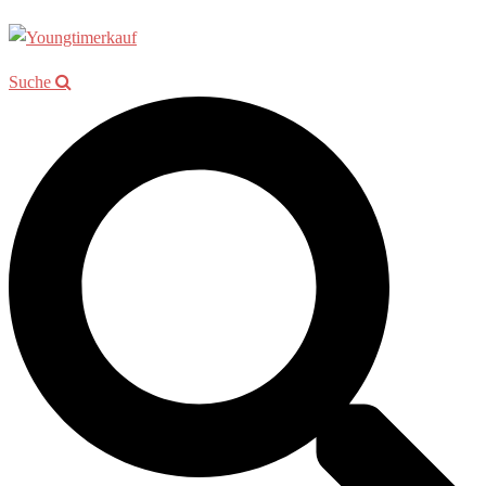
Suche