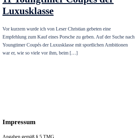
Luxusklasse
Vor kurzem wurde ich von Leser Christian gebeten eine
Empfehlung zum Kauf eines Porsche zu geben. Auf der Suche nach
Youngtimer Coupés der Luxusklasse mit sportlichen Ambitionen
war er, wie so viele vor ihm, beim […]
Impressum
Angaben gemäß § 5 TMG