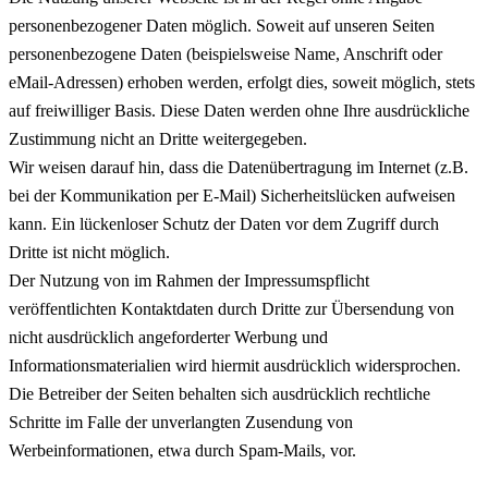
personenbezogener Daten möglich. Soweit auf unseren Seiten
personenbezogene Daten (beispielsweise Name, Anschrift oder
eMail-Adressen) erhoben werden, erfolgt dies, soweit möglich, stets
auf freiwilliger Basis. Diese Daten werden ohne Ihre ausdrückliche
Zustimmung nicht an Dritte weitergegeben.
Wir weisen darauf hin, dass die Datenübertragung im Internet (z.B.
bei der Kommunikation per E-Mail) Sicherheitslücken aufweisen
kann. Ein lückenloser Schutz der Daten vor dem Zugriff durch
Dritte ist nicht möglich.
Der Nutzung von im Rahmen der Impressumspflicht
veröffentlichten Kontaktdaten durch Dritte zur Übersendung von
nicht ausdrücklich angeforderter Werbung und
Informationsmaterialien wird hiermit ausdrücklich widersprochen.
Die Betreiber der Seiten behalten sich ausdrücklich rechtliche
Schritte im Falle der unverlangten Zusendung von
Werbeinformationen, etwa durch Spam-Mails, vor.