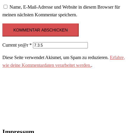
Name, E-Mail-Adresse und Website in diesem Browser für
meinen nächsten Kommentar speichern.
Current ye@r
*
Diese Seite verwendet Akismet, um Spam zu reduzieren.
Erfahre,
wie deine Kommentardaten verarbeitet werden.
.
Impressum