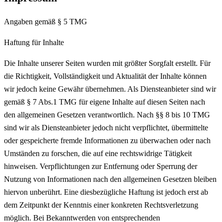
Angaben gemäß § 5 TMG
Haftung für Inhalte
Die Inhalte unserer Seiten wurden mit größter Sorgfalt erstellt. Für
die Richtigkeit, Vollständigkeit und Aktualität der Inhalte können
wir jedoch keine Gewähr übernehmen. Als Diensteanbieter sind wir
gemäß § 7 Abs.1 TMG für eigene Inhalte auf diesen Seiten nach
den allgemeinen Gesetzen verantwortlich. Nach §§ 8 bis 10 TMG
sind wir als Diensteanbieter jedoch nicht verpflichtet, übermittelte
oder gespeicherte fremde Informationen zu überwachen oder nach
Umständen zu forschen, die auf eine rechtswidrige Tätigkeit
hinweisen. Verpflichtungen zur Entfernung oder Sperrung der
Nutzung von Informationen nach den allgemeinen Gesetzen bleiben
hiervon unberührt. Eine diesbezügliche Haftung ist jedoch erst ab
dem Zeitpunkt der Kenntnis einer konkreten Rechtsverletzung
möglich. Bei Bekanntwerden von entsprechenden