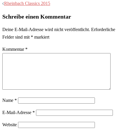
Rheinbach Classics 2015
Schreibe einen Kommentar
Deine E-Mail-Adresse wird nicht veröffentlicht.
Erforderliche
Felder sind mit
*
markiert
Kommentar
*
Name
*
E-Mail-Adresse
*
Website