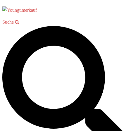
Suche