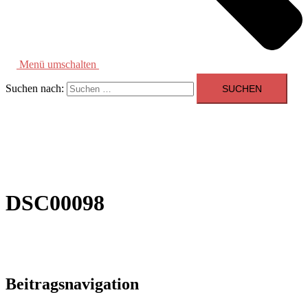
Menü umschalten
Suchen nach:
DSC00098
Beitragsnavigation