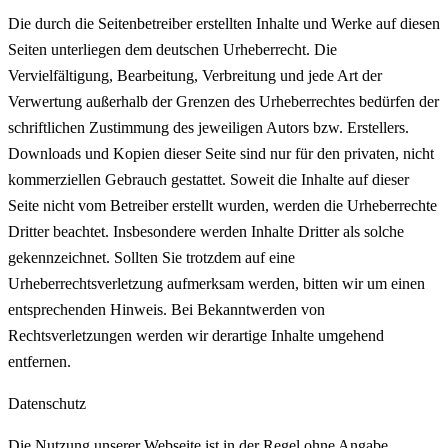
Die durch die Seitenbetreiber erstellten Inhalte und Werke auf diesen
Seiten unterliegen dem deutschen Urheberrecht. Die
Vervielfältigung, Bearbeitung, Verbreitung und jede Art der
Verwertung außerhalb der Grenzen des Urheberrechtes bedürfen der
schriftlichen Zustimmung des jeweiligen Autors bzw. Erstellers.
Downloads und Kopien dieser Seite sind nur für den privaten, nicht
kommerziellen Gebrauch gestattet. Soweit die Inhalte auf dieser
Seite nicht vom Betreiber erstellt wurden, werden die Urheberrechte
Dritter beachtet. Insbesondere werden Inhalte Dritter als solche
gekennzeichnet. Sollten Sie trotzdem auf eine
Urheberrechtsverletzung aufmerksam werden, bitten wir um einen
entsprechenden Hinweis. Bei Bekanntwerden von
Rechtsverletzungen werden wir derartige Inhalte umgehend
entfernen.
Datenschutz
Die Nutzung unserer Webseite ist in der Regel ohne Angabe