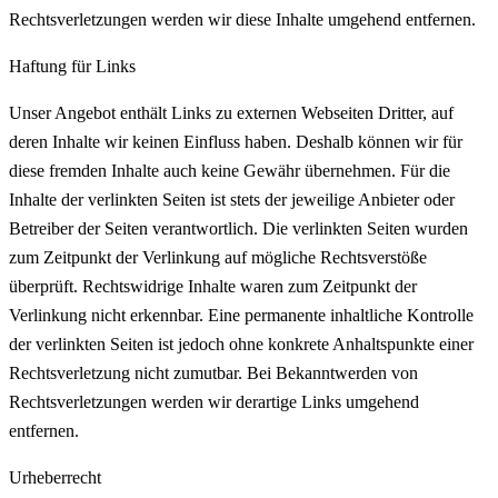
Rechtsverletzungen werden wir diese Inhalte umgehend entfernen.
Haftung für Links
Unser Angebot enthält Links zu externen Webseiten Dritter, auf
deren Inhalte wir keinen Einfluss haben. Deshalb können wir für
diese fremden Inhalte auch keine Gewähr übernehmen. Für die
Inhalte der verlinkten Seiten ist stets der jeweilige Anbieter oder
Betreiber der Seiten verantwortlich. Die verlinkten Seiten wurden
zum Zeitpunkt der Verlinkung auf mögliche Rechtsverstöße
überprüft. Rechtswidrige Inhalte waren zum Zeitpunkt der
Verlinkung nicht erkennbar. Eine permanente inhaltliche Kontrolle
der verlinkten Seiten ist jedoch ohne konkrete Anhaltspunkte einer
Rechtsverletzung nicht zumutbar. Bei Bekanntwerden von
Rechtsverletzungen werden wir derartige Links umgehend
entfernen.
Urheberrecht